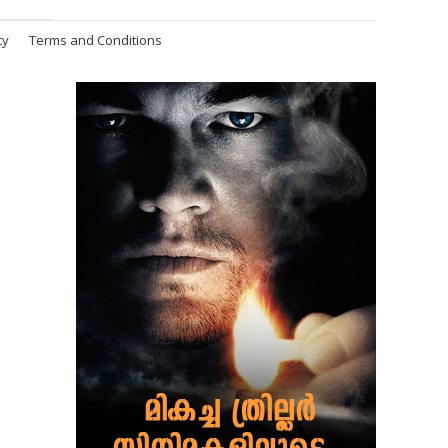
cy
Terms and Conditions