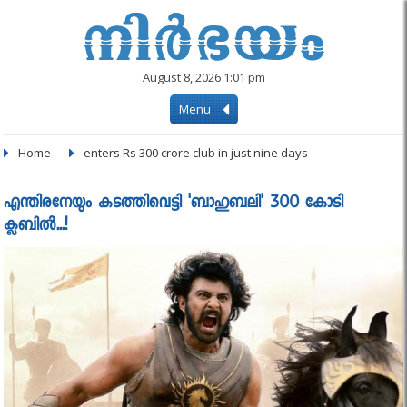
August 8, 2026 1:01 pm
Menu
Home
enters Rs 300 crore club in just nine days
എന്തിരനേയും കടത്തിവെട്ടി 'ബാഹുബലി' 300 കോടി
ക്ലബില്‍...!