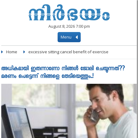
August 8, 2026 7:00 pm
Menu
Home
excessive sitting cancel benefit of exercise
അധികമായി ഇരുന്നാണോ നിങ്ങൾ ജോലി ചെയ്യുന്നത്??
മരണം പെട്ടെന്ന് നിങ്ങളെ തേടിയെത്തും..!