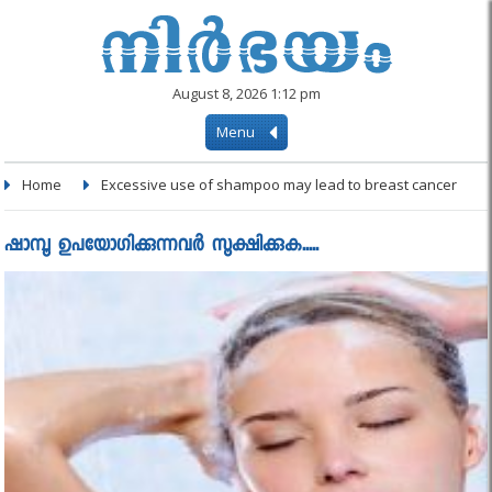
August 8, 2026 1:12 pm
Menu
Home
Excessive use of shampoo may lead to breast cancer
ഷാമ്പൂ ഉപയോഗിക്കുന്നവര്‍ സൂക്ഷിക്കുക.....