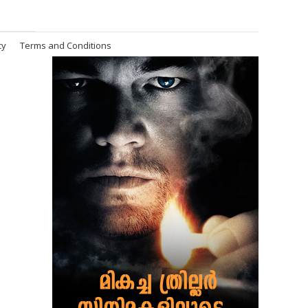
cy
Terms and Conditions