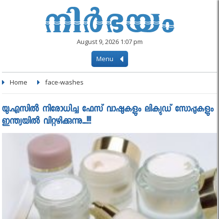
August 9, 2026 1:07 pm
Menu
Home
face-washes
യു.എസില്‍ നിരോധിച്ച ഫേസ് വാഷുകളും ലിക്യുഡ് സോപ്പുകളും
ഇന്ത്യയില്‍ വിറ്റഴിക്കുന്നു...!!!