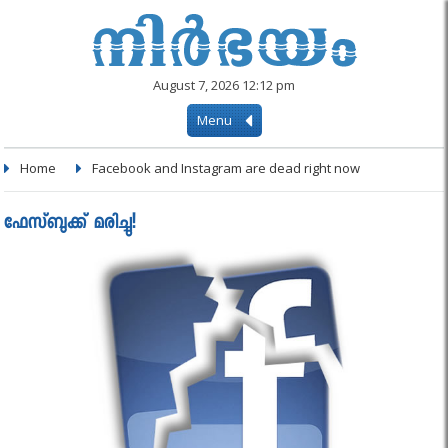
August 7, 2026 12:12 pm
Menu
Home
Facebook and Instagram are dead right now
ഫേസ്ബുക്ക് മരിച്ചു!