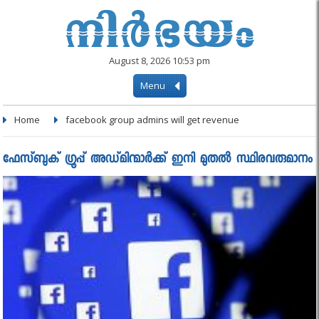
August 8, 2026 10:53 pm
Menu
Home
facebook group admins will get revenue
ഫേസ്ബുക് ഗ്രൂപ്പ് അഡ്മിന്മാർക്ക് ഇനി മുതൽ സ്ഥിരവരുമാനം