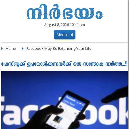
August 8, 2026 10:41 am
Menu
Home
Facebook May Be Extending Your Life
ഫേസ്‌ബുക്ക് ഉപയോഗിക്കുന്നവർക്ക് ഒരു സന്തോഷ വാർത്ത...!!