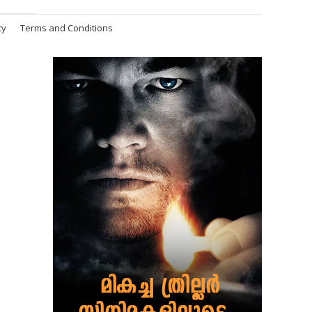
cy
Terms and Conditions