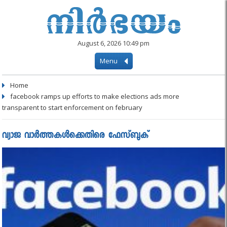
August 6, 2026 10:49 pm
Menu
Home
facebook ramps up efforts to make elections ads more
transparent to start enforcement on february
വ്യാജ വാർത്തകൾക്കെതിരെ ഫേസ്ബുക്