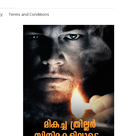
cy
Terms and Conditions