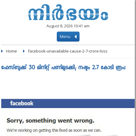
August 8, 2026 10:41 am
Menu
Home
facebook-unavailable-cause-2-7-crore-loss
ഫേസ്ബുക്ക് 30 മിനിറ്റ് പണിമുടക്കി; നഷ്ടം 2.7 കോടി രൂപ