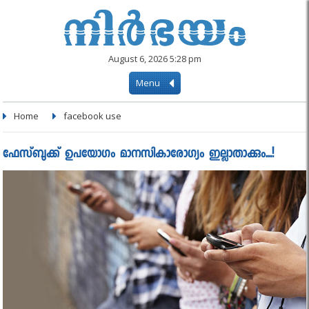
August 6, 2026 5:28 pm
Menu
Home
facebook use
ഫേസ്ബുക്ക് ഉപയോഗം മാനസികാരോഗ്യം ഇല്ലാതാക്കും...!