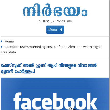
August 9, 2026 5:05 am
Menu
Home
Facebook users warned against 'Unfriend Alert' app which might
steal data
ഫേസ്ബുക്ക് അണ്‍ ഫ്രണ്ട് ആപ്പ് നിങ്ങളുടെ വിവരങ്ങള്‍
മുഴുവന്‍ ചോര്‍ത്തും..!