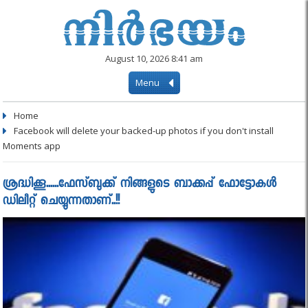
August 10, 2026 8:41 am
Menu
Home
Facebook will delete your backed-up photos if you don't install
Moments app
ശ്രദ്ധിക്കൂ......ഫേസ്ബുക്ക് നിങ്ങളുടെ ബാക്കപ്പ് ഫോട്ടോകള്‍
ഡിലീറ്റ് ചെയ്യുന്നതാണ്‌..!!