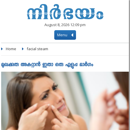
August 8, 2026 12:09 pm
Menu
Home
facial steam
മുഖക്കുരു അകറ്റാൻ ഇതാ ഒരു എളുപ്പ മാർഗം