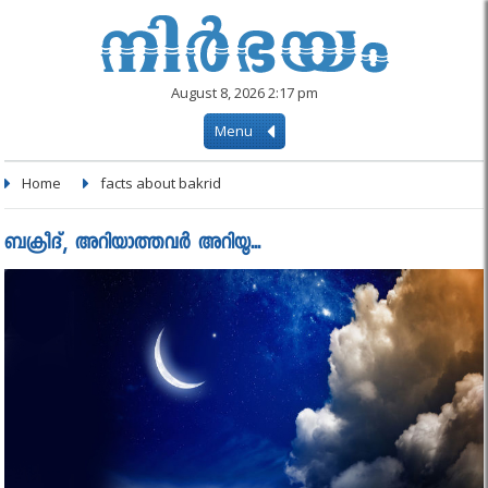
August 8, 2026 2:17 pm
Menu
Home
facts about bakrid
ബക്രീദ്, അറിയാത്തവര്‍ അറിയൂ...