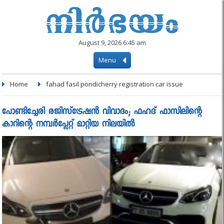
August 9, 2026 6:45 am
Menu
Home
fahad fasil pondicherry registration car issue
പോണ്ടിച്ചേരി രജിസ്‌ട്രേഷന്‍ വിവാദം; ഫഹദ് ഫാസിലിന്റെ
കാറിന്റെ നമ്പര്‍പ്ലേറ്റ് മാറ്റിയ നിലയില്‍