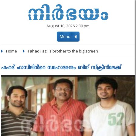
August 10, 2026 2:30 pm
Menu
Home
Fahad Fazil's brother to the big screen
ഫഹദ് ഫാസിലിൻറെ സഹോദരനും ബിഗ് സ്‌ക്രീനിലേക്ക്