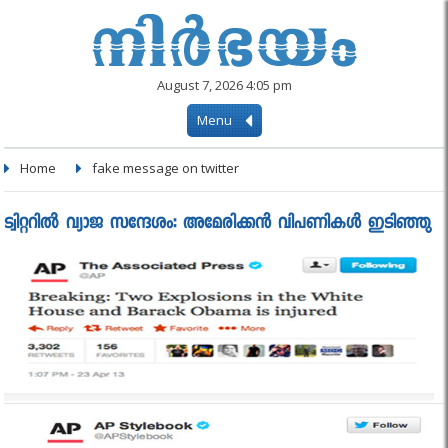
August 7, 2026 4:05 pm
Menu
Home
fake message on twitter
ട്വിറ്ററില്‍ വ്യാജ സന്ദേശം: അമേരിക്കന്‍ വിപണികള്‍ ഇടിഞ്ഞു