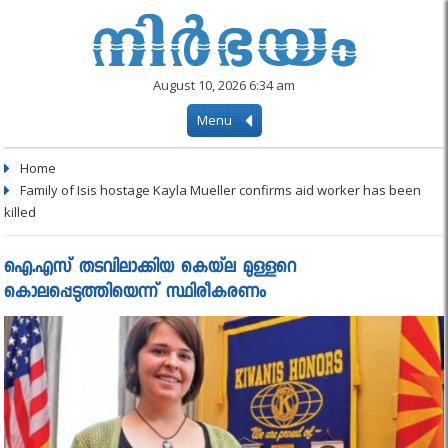
August 10, 2026 6:34 am
Menu
Home
Family of Isis hostage Kayla Mueller confirms aid worker has been
killed
ഐ.എസ് തടവിലാക്കിയ കെയ്‌ല മുള്ളറെ
കൊലപ്പെടുത്തിയെന്ന് സ്ഥിരീകരണം