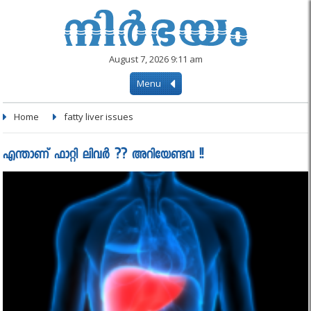
August 7, 2026 9:11 am
Menu
Home
fatty liver issues
എന്താണ് ഫാറ്റി ലിവർ ?? അറിയേണ്ടവ !!