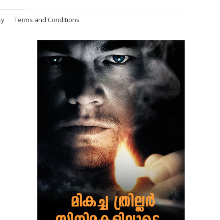
cy
Terms and Conditions