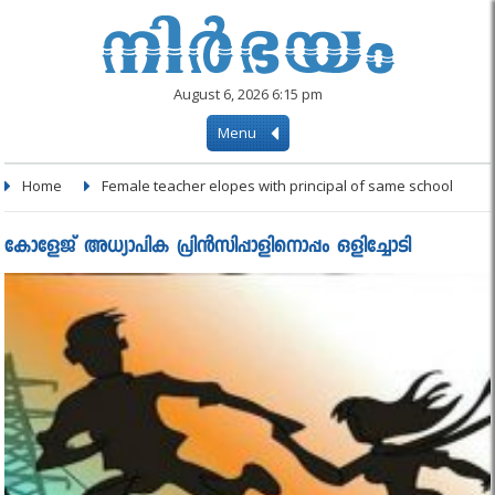
August 6, 2026 6:15 pm
Menu
Home
Female teacher elopes with principal of same school
കോളേജ്‌ അധ്യാപിക പ്രിന്‍സിപ്പാളിനൊപ്പം ഒളിച്ചോടി