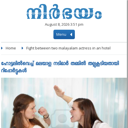
August 8, 2026 3:51 pm
Menu
Home
Fight between two malayalam actress in an hotel
ഹോട്ടലില്‍വെച്ച് മലയാള നടിമാര്‍ തമ്മില്‍ തല്ലുകൂടിയതായി
റിപ്പോര്‍ട്ടുകള്‍