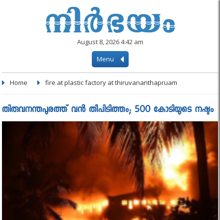
August 8, 2026 4:42 am
Menu
Home
fire at plastic factory at thiruvananthapruam
തിരുവനന്തപുരത്ത് വൻ തീപിടിത്തം; 500 കോടിയുടെ നഷ്ടം