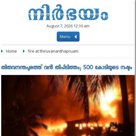
August 7, 2026 12:10 am
Menu
Home
fire at thiruvananthapruam
തിരുവനന്തപുരത്ത് വൻ തീപിടിത്തം; 500 കോടിയുടെ നഷ്ടം