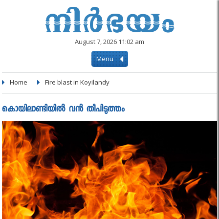
August 7, 2026 11:02 am
Menu
Home
Fire blast in Koyilandy
കൊയിലാണ്ടിയില്‍ വന്‍ തീപിടുത്തം