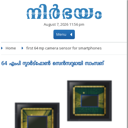
August 7, 2026 11:56 pm
Menu
Home
first 64 mp camera sensor for smartphones
64 എംപി സ്മാര്‍ട്‌ഫോണ്‍ സെന്‍സറുമായി സാംസങ്