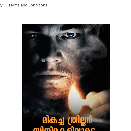
cy
Terms and Conditions