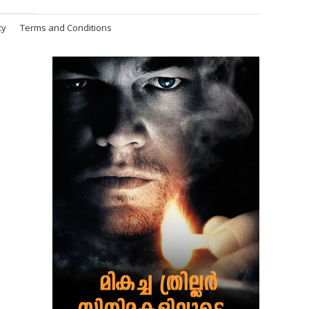
cy
Terms and Conditions