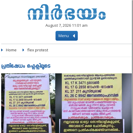
August 7, 2026 11:01 am
Menu
Home
flex protest
പ്രതിഷേധം ഫ്ലെക്സിലൂടെ