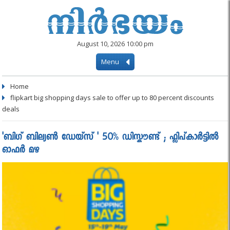
August 10, 2026 10:00 pm
Menu
Home
flipkart big shopping days sale to offer up to 80 percent discounts
deals
'ബിഗ് ബില്യൺ ഡേയ്സ് ' 50% ഡിസ്കൗണ്ട് ; ഫ്ലിപ്കാർട്ടിൽ
ഓഫർ മഴ