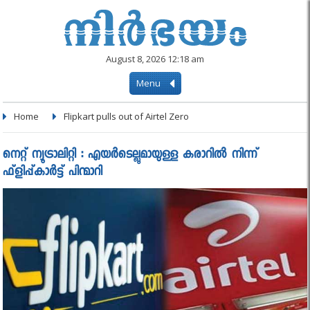
August 8, 2026 12:18 am
Menu
Home
Flipkart pulls out of Airtel Zero
നെറ്റ്‌ ന്യൂട്രാലിറ്റി : എയര്‍ടെല്ലുമായുള്ള കരാറില്‍ നിന്ന്
ഫ്‌ളിപ്പ്കാര്‍ട്ട് പിന്മാറി