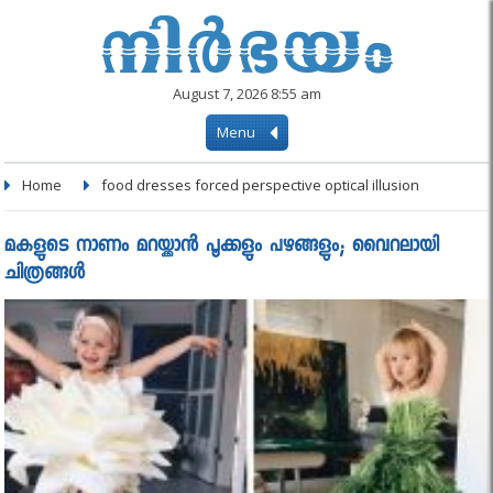
August 7, 2026 8:55 am
Menu
Home
food dresses forced perspective optical illusion
മകളുടെ നാണം മറയ്ക്കാന്‍ പൂക്കളും പഴങ്ങളും; വൈറലായി
ചിത്രങ്ങള്‍