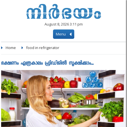
August 8, 2026 3:11 pm
Menu
Home
food in refrigerator
ഭക്ഷണം എത്രകാലം ഫ്രിഡ്ജില്‍ സൂക്ഷിക്കാം...