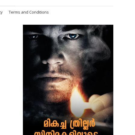
cy
Terms and Conditions