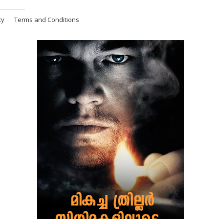
cy
Terms and Conditions