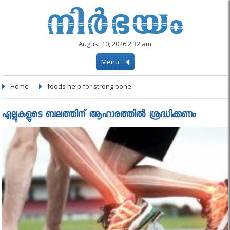
August 10, 2026 2:32 am
Menu
Home
foods help for strong bone
എല്ലുകളുടെ ബലത്തിന് ആഹാരത്തില്‍ ശ്രദ്ധിക്കണം