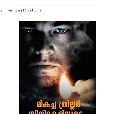
cy
Terms and Conditions