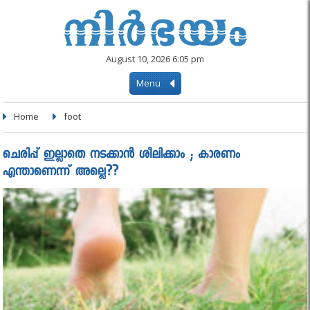
August 10, 2026 6:05 pm
Menu
Home
foot
ചെരിപ്പ് ഇല്ലാതെ നടക്കാൻ ശീലിക്കാം ; കാരണം
എന്താണെന്ന് അല്ലെ??