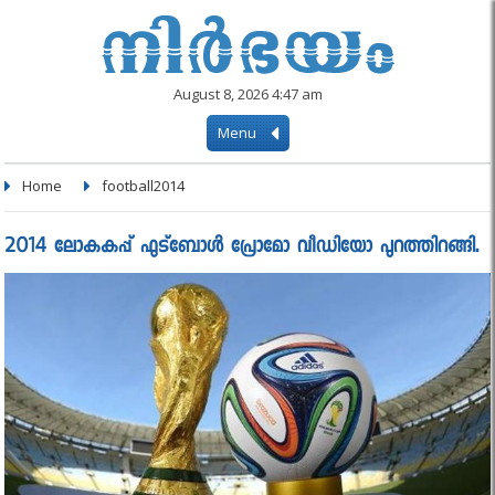
August 8, 2026 4:47 am
Menu
Home
football2014
2014 ലോകകപ്പ് ഫുട്ബോള്‍ പ്രോമോ വീഡിയോ പുറത്തിറങ്ങി.