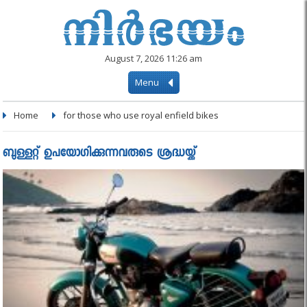
August 7, 2026 11:26 am
Menu
Home
for those who use royal enfield bikes
ബുള്ളറ്റ് ഉപയോഗിക്കുന്നവരുടെ ശ്രദ്ധയ്ക്ക്