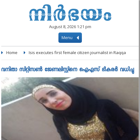
August 8, 2026 1:21 pm
Menu
Home
Isis executes first female citizen journalist in Raqqa
വനിതാ സിറ്റിസണ്‍ ജേണലിസ്റ്റിനെ ഐഎസ് ഭീകരര്‍ വധിച്ചു