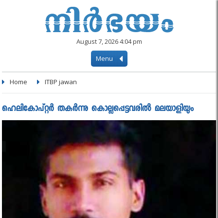
August 7, 2026 4:04 pm
Menu
Home
ITBP jawan
ഹെലികോപ്റ്റര്‍ തകർന്നു കൊല്ലപ്പെട്ടവരിൽ മലയാളിയും