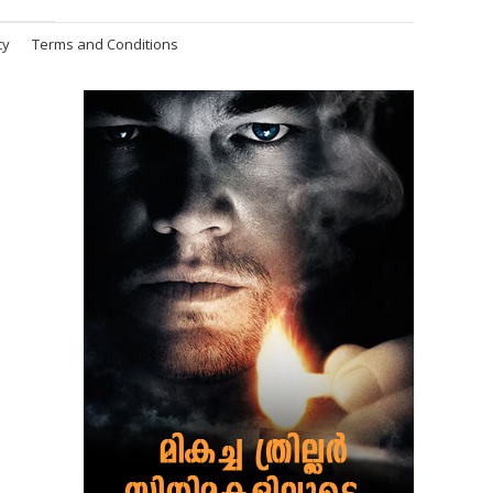
cy
Terms and Conditions