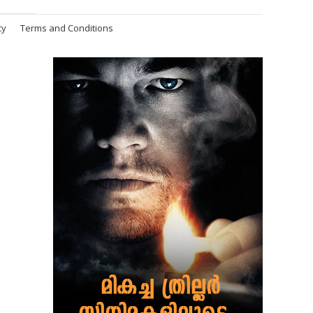
cy
Terms and Conditions