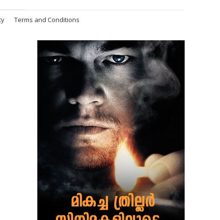
cy
Terms and Conditions