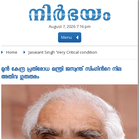
August 7, 2026 7:16 pm
Menu
Home
Jaswant Singh 'Very Critical condition
മുൻ കേന്ദ്ര പ്രതിരോധ മന്ത്രി ജസ്വന്ത് സിംഗിൻറെ നില
അതീവ ഗുരുതരം